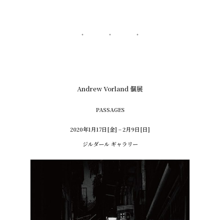
Andrew Vorland 個展
PASSAGES
2020年1月17日[金] – 2月9日[日]
ジルダール ギャラリー