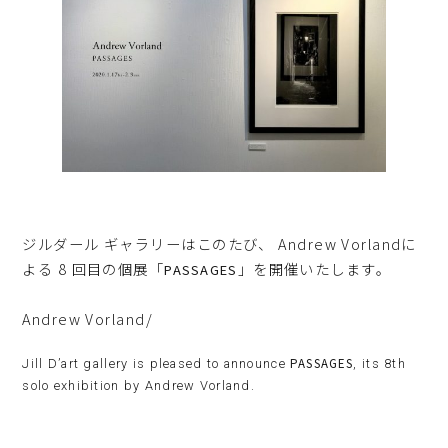
ジルダール ギャラリーはこのたび、 Andrew Vorlandに
よる 8 回目の個展「
」を開催いたします。
PASSAGES
Andrew Vorland/
PASSAGES
Jill D’art gallery is pleased to announce
, its 8th
solo exhibition by Andrew Vorland.