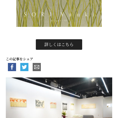
詳しくはこちら
この記事をシェア