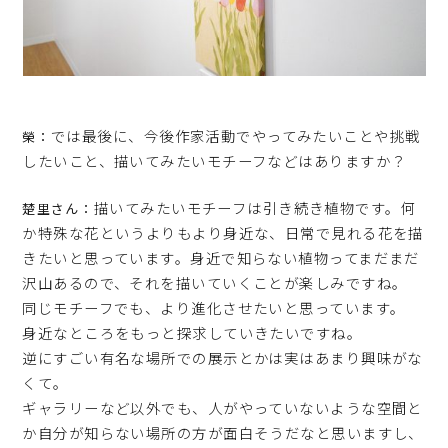
では最後に、今後作家活動でやってみたいことや挑戦
榮：
したいこと、描いてみたいモチーフなどはありますか？
描いてみたいモチーフは引き続き植物です。何
楚里さん：
か特殊な花というよりもより身近な、日常で見れる花を描
きたいと思っています。身近で知らない植物ってまだまだ
沢山あるので、それを描いていくことが楽しみですね。
同じモチーフでも、より進化させたいと思っています。
身近なところをもっと探求していきたいですね。
逆にすごい有名な場所での展示とかは実はあまり興味がな
くて。
ギャラリーなど以外でも、人がやっていないような空間と
か自分が知らない場所の方が面白そうだなと思いますし、