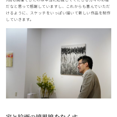
だなと思って感謝していますし、これからも喜んでいただ
けるように、スケッチをいっぱい描いて新しい作品を制作
していきます。
家と絵画の境界線をなくす