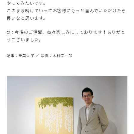
やってみたいです。
このまま続けていってお客様にもっと喜んでいただけたら
良いなと思います。
今後のご活躍、益々楽しみにしております！ありがと
榮：
うございました。
記事：榮菜未子 ／ 写真：木村宗一郎