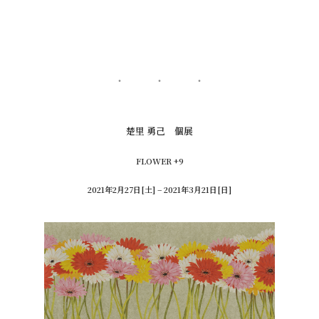
楚里 勇己 個展
FLOWER +9
2021年2月27日[土] – 2021年3月21日[日]