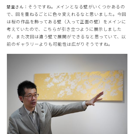
そうですね。メインとなる壁がいくつかあるの
楚里さん：
で、回を重ねるごとに色々変えれるなと思いました。今回
は桜の作品を飾ってある壁（入って正面の壁）をメインに
考えていたので、こちらが引き立つように展示しました
が、また次回は違う壁で展開ができるなと思っていて、以
前のギャラリーよりも可能性は広がりそうですね。