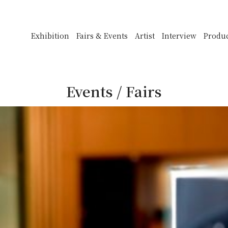
Exhibition
Fairs & Events
Artist
Interview
Produ
Events / Fairs