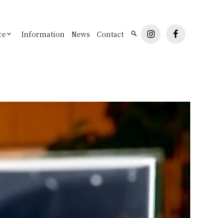
instagram
facebook
ce
Information
News
Contact