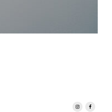
instagram
facebook