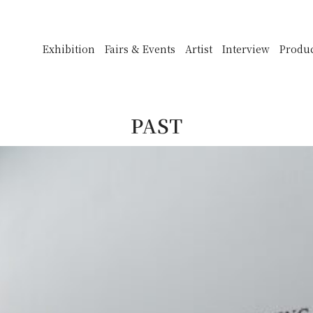
Exhibition
Fairs & Events
Artist
Interview
Produ
PAST