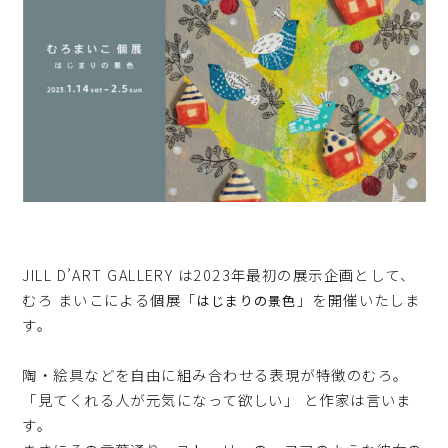
JILL D’ART GALLERY は2023年最初の展示企画として、
むろ まいこによる個展「
」を開催いたしま
はじまりの景色
す。
陶・絵具などを自由に組み合わせる表現が特徴のむろ。
「見てくれる人が元気になって欲しい」 と作家は言いま
す。