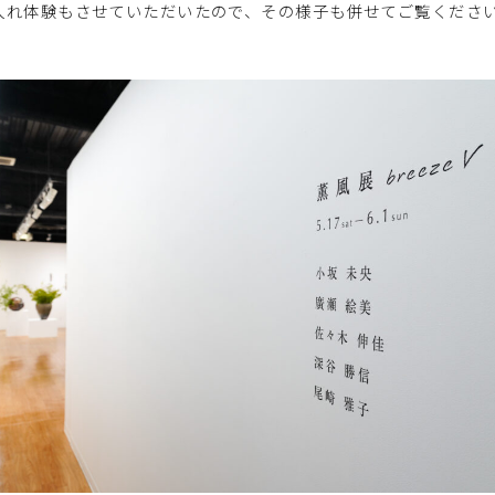
入れ体験もさせていただいたので、その様子も併せてご覧くださ