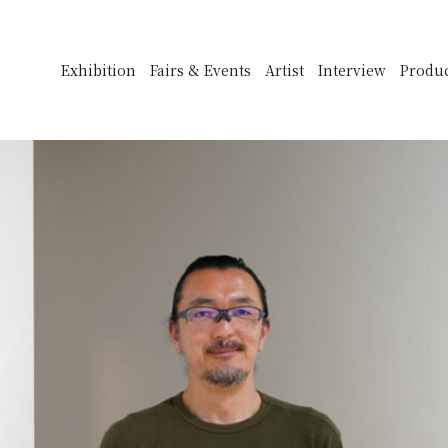
Exhibition
Fairs & Events
Artist
Interview
Produ