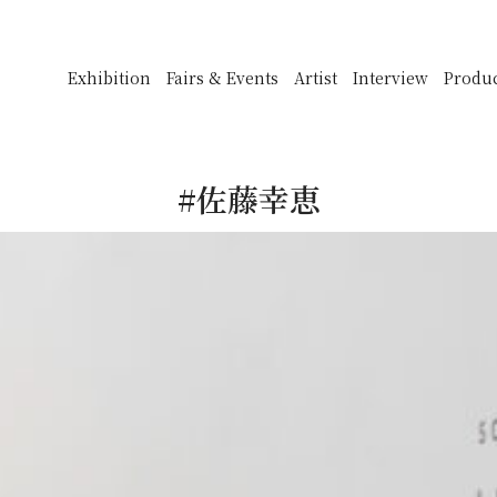
Exhibition
Fairs & Events
Artist
Interview
Produ
#佐藤幸恵