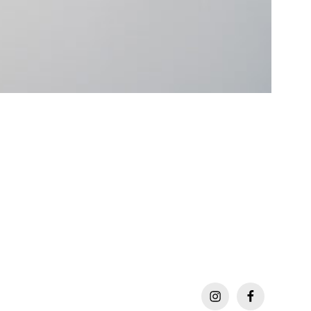
instagram
facebook