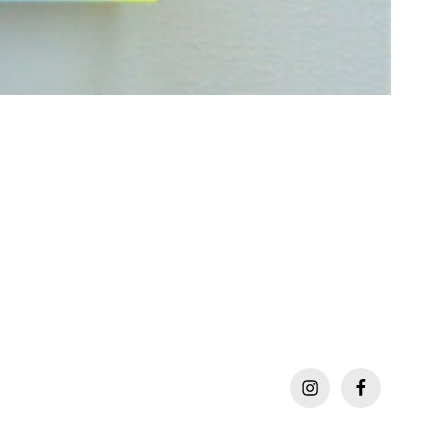
instagram
facebook