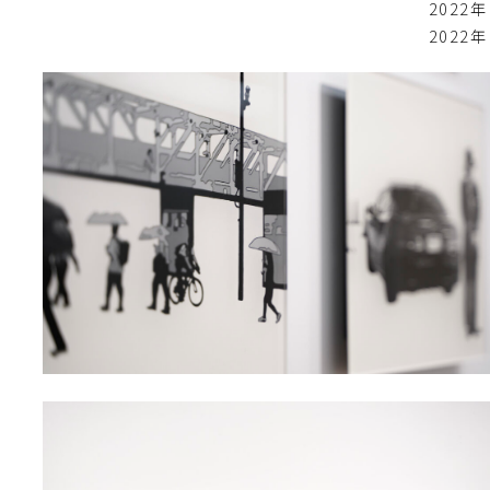
2022年
2022